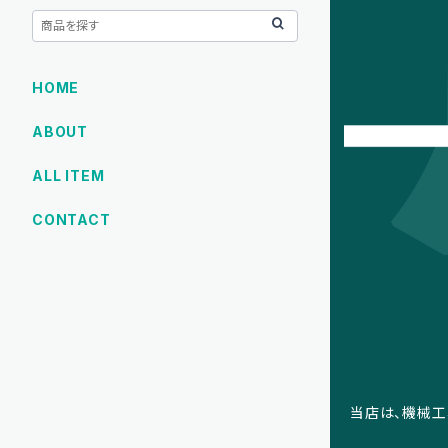
HOME
ABOUT
ALL ITEM
CONTACT
当店は、機械工