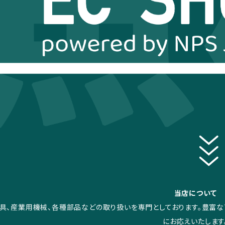
当店について
具、産業用機械、各種部品などの取り扱いを専門としております。豊富
にお応えいたします