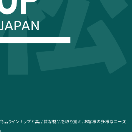
な商品ラインナップと高品質な製品を取り揃え、お客様の多様なニーズ
。