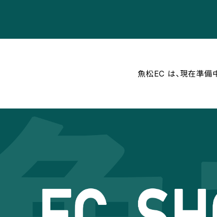
魚松EC は、現在準備