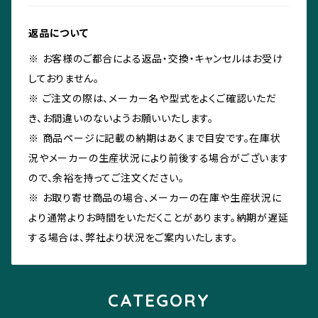
返品について
※ お客様のご都合による返品・交換・キャンセルはお受け
しておりません。
※ ご注文の際は、メーカー名や型式をよくご確認いただ
き、お間違いのないようお願いいたします。
※ 商品ページに記載の納期はあくまで目安です。在庫状
況やメーカーの生産状況により前後する場合がございます
ので、余裕を持ってご注文ください。
※ お取り寄せ商品の場合、メーカーの在庫や生産状況に
より通常よりお時間をいただくことがあります。納期が遅延
する場合は、弊社より状況をご案内いたします。
CATEGORY