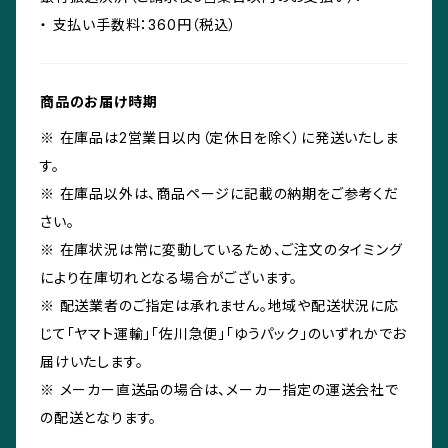
・ 支払い手数料：360円（税込）
商品のお届け時期
※ 在庫品は2営業日以内（定休日を除く）に発送いたしま
す。
※ 在庫品以外は、商品ページに記載の納期をご参考くだ
さい。
※ 在庫状況は常に変動しているため、ご注文のタイミング
により在庫切れとなる場合がございます。
※ 配送業者のご指定は承れません。地域や配送状況に応
じて「ヤマト運輸」「佐川急便」「ゆうパック」のいずれかでお
届けいたします。
※ メーカー直送品の場合は、メーカー指定の運送会社で
の配送となります。