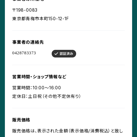
〒198-0083
東京都青梅市本町150-12-1F
事業者の連絡先
営業時間・ショップ情報など
営業時間：10:00〜16:00
定休日：土日祝（その他不定休有り）
販売価格
販売価格は、表示された金額（表示価格/消費税込）と致し