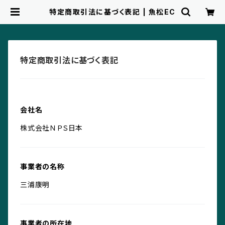
特定商取引法に基づく表記 | 魚松EC
特定商取引法に基づく表記
会社名
株式会社ＮＰＳ日本
事業者の名称
三浦康明
事業者の所在地